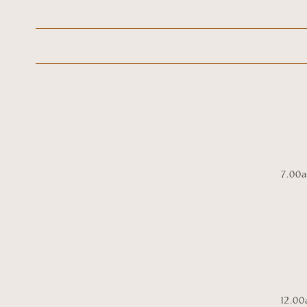
7.00
12.0